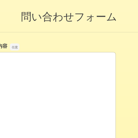
問い合わせフォーム
内容
内容