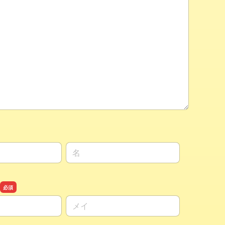
名前の名
名前の名