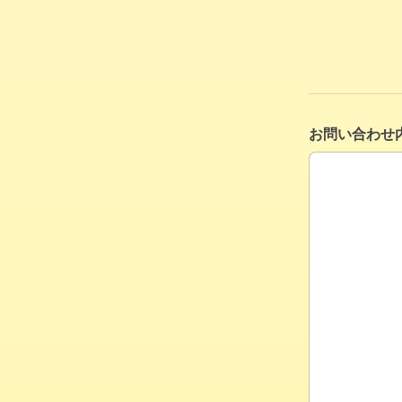
お問い合わせ
お問い合わせ