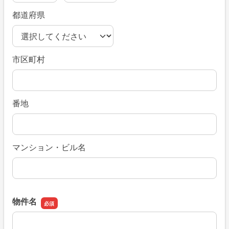
都道府県
市区町村
番地
マンション・ビル名
物件名
物件名