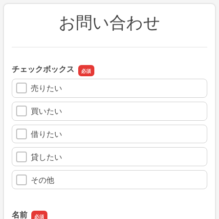
お問い合わせ
チェックボックス
売りたい
買いたい
借りたい
貸したい
その他
名前