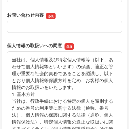
お問い合わせ内容
お問い合わせ内容
個人情報の取扱いへの同意
当社は、個人情報及び特定個人情報等（以下、あ
わせて個人情報等といいます）の保護、適正な管
理が重要な社会的責務であることを認識し、以下
とおり個人情報等保護方針を定め、お客様の個人
情報のお取扱いをいたします。
1. 基本方針
当社は、行政手続における特定の個人を識別する
ための番号の利用等に関する法律（通称、番号
法）、個人情報の保護に関する法律（通称、個人
情報保護法）、特定個人情報の適正な取扱いに関
するガイドライン（個人情報保護委員会）その他