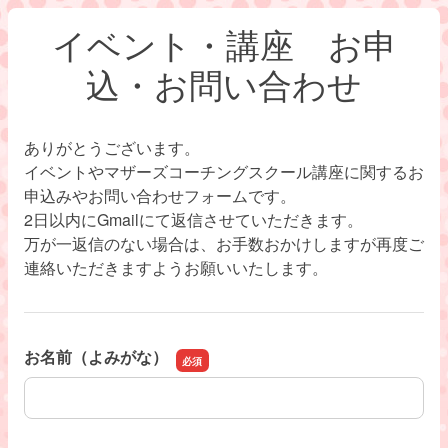
イベント・講座 お申
込・お問い合わせ
ありがとうございます。
イベントやマザーズコーチングスクール講座に関するお
申込みやお問い合わせフォームです。
2日以内にGmailにて返信させていただきます。
万が一返信のない場合は、お手数おかけしますが再度ご
連絡いただきますようお願いいたします。
お名前（よみがな）
お名前（よみがな）