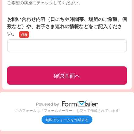
ご希望の講座にチェックしてください。
お問い合わせ内容（日にちや時間帯、場所のご希望、個
数など）や、お子さま連れの情報などをご記入くださ
い。
お問い合わせ内容（日にちや時間帯、場所のご希望、個数
このフォームは「フォームメーラー」を使って作成されています
無料でフォームを作成する