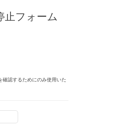
停止フォーム
を確認するためにのみ使用いた