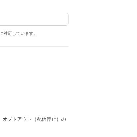
に対応しています。
、オプトアウト（配信停止）の