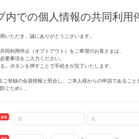
プ内での個人情報の共同利用
用いただき、誠にありがとうございます。
共同利用停止（オプトアウト）をご希望のお客さまは、
必要事項をご入力ください。
る」ボタンを押すことで手続きが完了いたします。
在ご登録の会員情報と照合し、ご本人様からの申請であること
防ぐため）。
名前の姓
名前の名