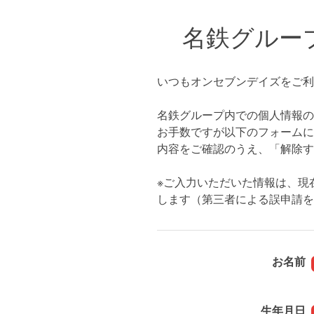
名鉄グルー
いつもオンセブンデイズをご利
名鉄グループ内での個人情報の
お手数ですが以下のフォームに
内容をご確認のうえ、「解除す
※ご入力いただいた情報は、現
します（第三者による誤申請を
お名前
生年月日