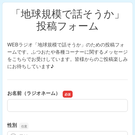
「地球規模で話そうか」
投稿フォーム
WEBラジオ「地球規模で話そうか」のための投稿フォ
ームです。ふつおたや各種コーナーに関するメッセージ
をこちらでお受けしています。皆様からのご投稿楽しみ
にお待ちしています♪
お名前（ラジオネーム）
お名前（ラジオネーム）
性別