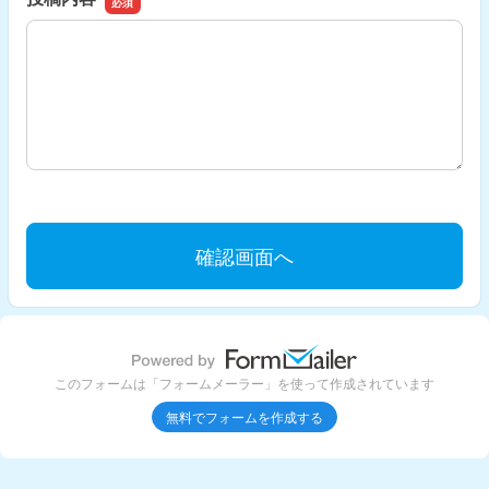
投稿内容
このフォームは「フォームメーラー」を使って作成されています
無料でフォームを作成する