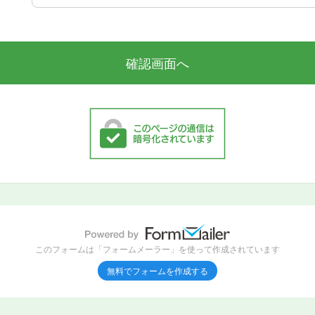
このフォームは「フォームメーラー」を使って作成されています
無料でフォームを作成する