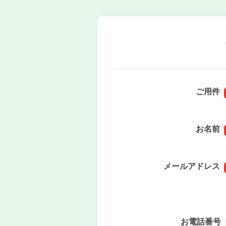
ご用件
お名前
メールアドレス
お電話番号