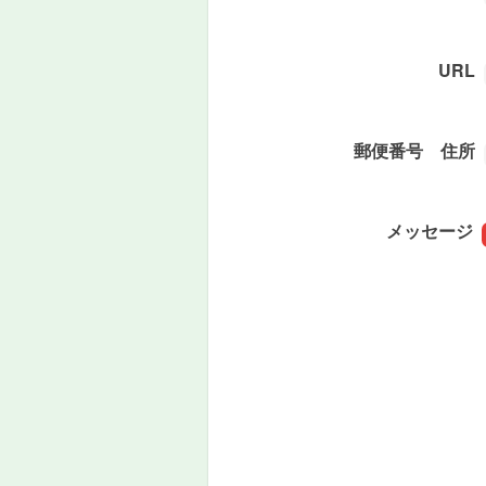
URL
郵便番号 住所
メッセージ