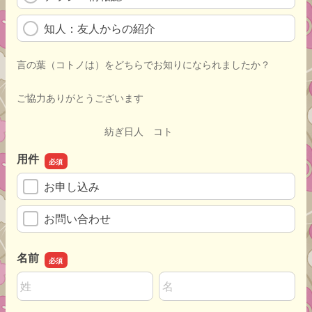
知人：友人からの紹介
言の葉（コトノは）をどちらでお知りになられましたか？
ご協力ありがとうございます
紡ぎ日人 コト
用件
お申し込み
お問い合わせ
名前
名前の姓
名前の名