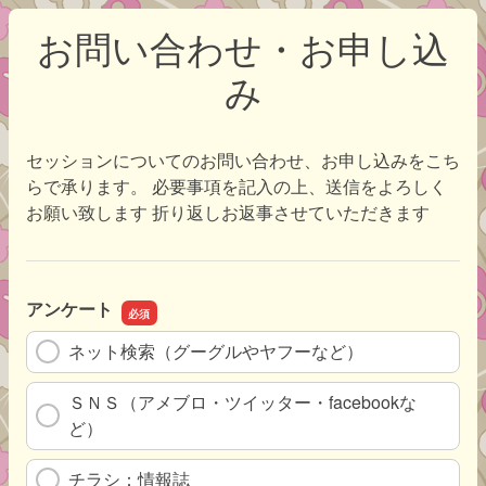
お問い合わせ・お申し込
み
セッションについてのお問い合わせ、お申し込みをこち
らで承ります。 必要事項を記入の上、送信をよろしく
お願い致します 折り返しお返事させていただきます
アンケート
ネット検索（グーグルやヤフーなど）
ＳＮＳ（アメブロ・ツイッター・facebookな
ど）
チラシ：情報誌