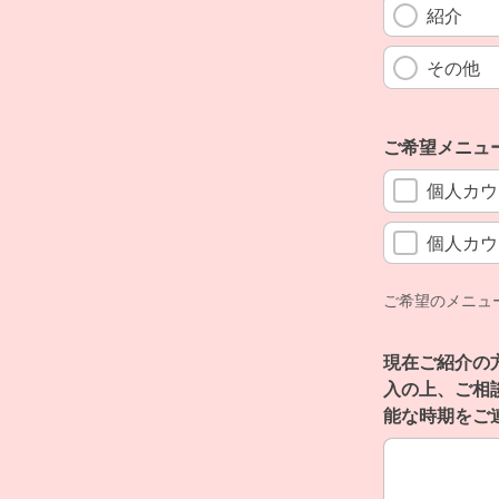
紹介
その他
ご希望メニュ
個人カウ
個人カウ
ご希望のメニュ
現在ご紹介の
入の上、ご相
能な時期をご
現在ご紹介の