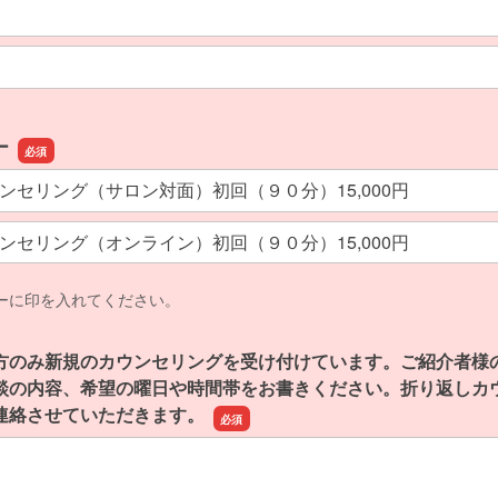
ー
ンセリング（サロン対面）初回（９０分）15,000円
ンセリング（オンライン）初回（９０分）15,000円
ーに印を入れてください。
方のみ新規のカウンセリングを受け付けています。ご紹介者様
談の内容、希望の曜日や時間帯をお書きください。折り返しカ
連絡させていただきます。
方のみ新規のカウンセリングを受け付けています。ご紹介者様