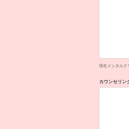
現在メンタルク
カウンセリン
カウンセリン