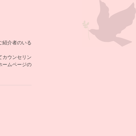
！
ご紹介者のいる
てカウンセリン
ホームページの