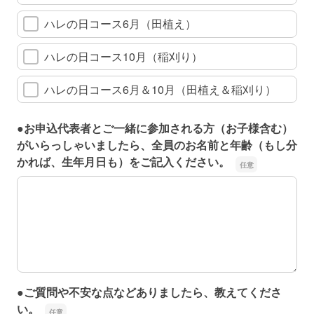
ハレの日コース6月（田植え）
ハレの日コース10月（稲刈り）
ハレの日コース6月＆10月（田植え＆稲刈り）
●お申込代表者とご一緒に参加される方（お子様含む）
がいらっしゃいましたら、全員のお名前と年齢（もし分
かれば、生年月日も）をご記入ください。
●お申込代表者とご一緒に参加される方（お子様含む）が
●ご質問や不安な点などありましたら、教えてくださ
い。