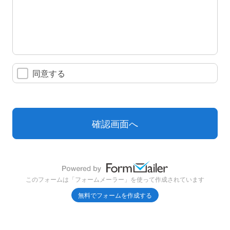
同意する
このフォームは「フォームメーラー」を使って作成されています
無料でフォームを作成する