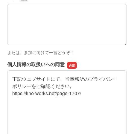
●ご質問や不安な点などありましたら、教えてください。
または、参加に向けて一言どうぞ！
個人情報の取扱いへの同意
下記ウェブサイトにて、当事務所のプライバシー
ポリシーをご確認ください。
https://lino-works.net/page-1707/