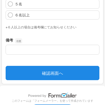
５名
６名以上
※６人以上の場合は備考欄にてお知らせください
備考
備考
このフォームは「フォームメーラー」を使って作成されています