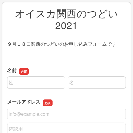
オイスカ関西のつどい
2021
９月１８日関西のつどいのお申し込みフォームです
名前
名前の姓
名前の名
メールアドレス
メールアドレス
メールアドレスの確認用