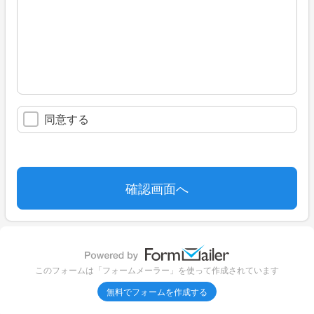
同意する
このフォームは「フォームメーラー」を使って作成されています
無料でフォームを作成する