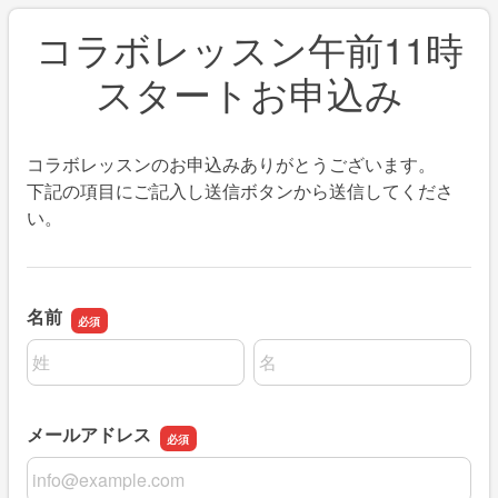
コラボレッスン午前11時
スタートお申込み
コラボレッスンのお申込みありがとうございます。
下記の項目にご記入し送信ボタンから送信してくださ
い。
名前
名前の姓
名前の名
メールアドレス
メールアドレス