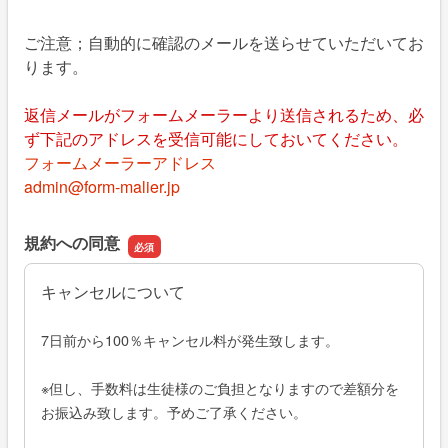
ご注意；自動的に確認のメールを送らせていただいてお
ります。
返信メールがフォームメーラーより送信されるため、必
ず下記のアドレスを受信可能にしておいてください。
フォームメーラーアドレス
admin@form-malier.jp
規約への同意
キャンセルについて
7日前から100％キャンセル料が発生致します。
※但し、手数料は生徒様のご負担となりますので差額分を
お振込み致します。予めご了承ください。