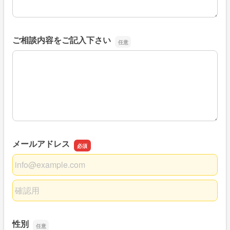
ご相談内容をご記入下さい
ご相談内容をご記入下さい
メールアドレス
メールアドレス
メールアドレスの確認用
性別