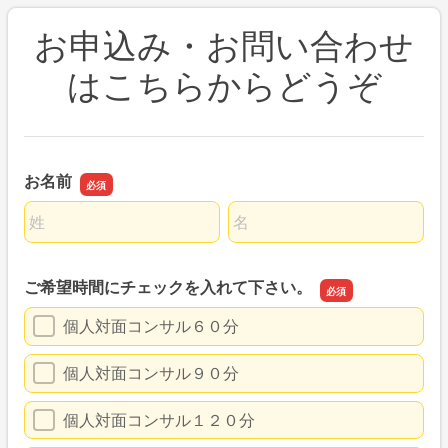
お申込み・お問い合わせ
はこちらからどうぞ
お名前
名前の姓
名前の名
ご希望時間にチェックを入れて下さい。
個人対面コンサル６０分
個人対面コンサル９０分
個人対面コンサル１２０分