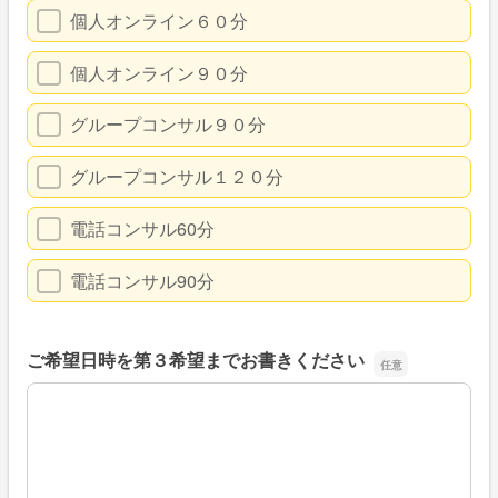
個人オンライン６０分
個人オンライン９０分
グループコンサル９０分
グループコンサル１２０分
電話コンサル60分
電話コンサル90分
ご希望日時を第３希望までお書きください
ご希望日時を第３希望までお書きください