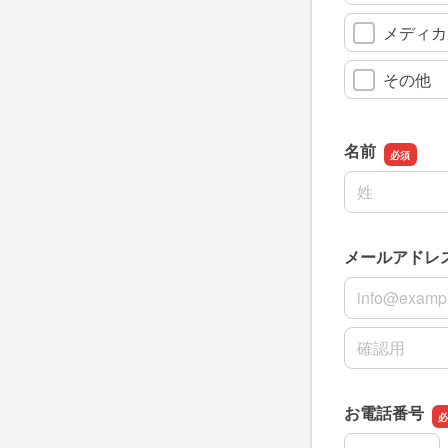
メディカ
その他
名前
名前の姓
メールアドレ
メールアドレ
メールアドレ
お電話番号