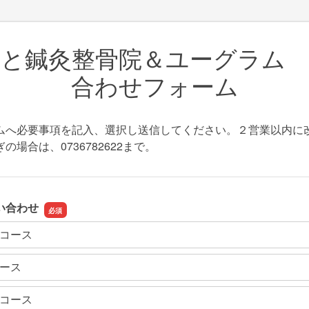
と鍼灸整骨院＆ユーグラム
合わせフォーム
ムへ必要事項を記入、選択し送信してください。２営業以内に
の場合は、0736782622まで。
い合わせ
コース
ース
コース