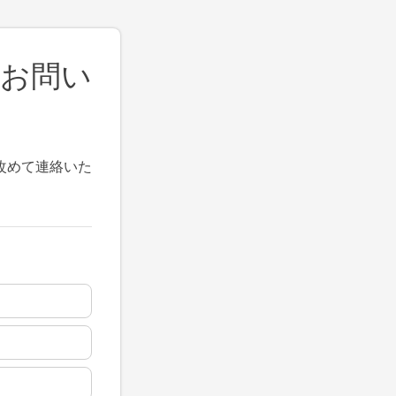
 お問い
改めて連絡いた