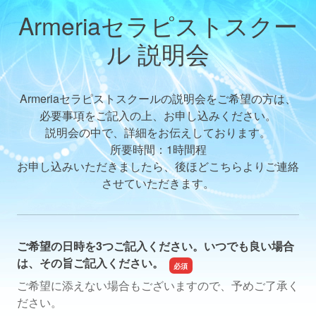
Armeriaセラピストスクー
ル 説明会
Armeriaセラピストスクールの説明会をご希望の方は、
必要事項をご記入の上、お申し込みください。
説明会の中で、詳細をお伝えしております。
所要時間：1時間程
お申し込みいただきましたら、後ほどこちらよりご連絡
させていただきます。
ご希望の日時を3つご記入ください。いつでも良い場合
は、その旨ご記入ください。
ご希望に添えない場合もございますので、予めご了承く
ださい。