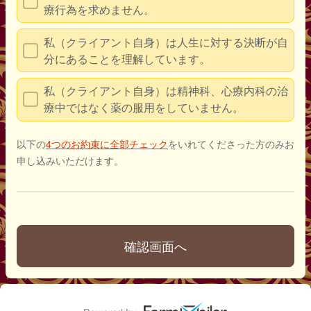
療行為を求めません。
私（クライアント自身）は人生に対する決断が自
分にあることを理解しています。
私（クライアント自身）は精神科、心療内科の治
療中ではなく薬の服用をしていません。
以下の
4つのお約束に全部チェック
をいれてくださった方のみお
申し込みいただけます。