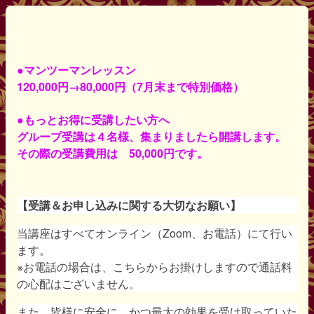
●マンツーマンレッスン
120,000円→80,000円（7月末まで特別価格）
●もっとお得に受講したい方へ
グループ受講は４名様、集まりましたら開講します。
その際の受講費用は 50,000円です。
【受講＆お申し込みに関する大切なお願い】
当講座はすべてオンライン（Zoom、お電話）にて行い
ます。
※お電話の場合は、こちらからお掛けしますので通話料
の心配はございません。
また、皆様に安全に、かつ最大の効果を受け取っていた