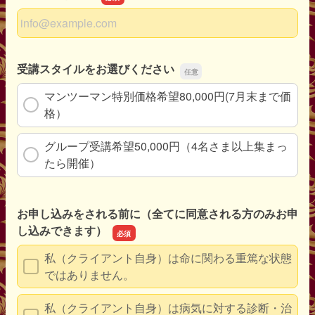
メールアドレス
受講スタイルをお選びください
マンツーマン特別価格希望80,000円(7月末まで価
格）
グループ受講希望50,000円（4名さま以上集まっ
たら開催）
お申し込みをされる前に（全てに同意される方のみお申
し込みできます）
私（クライアント自身）は命に関わる重篤な状態
ではありません。
私（クライアント自身）は病気に対する診断・治