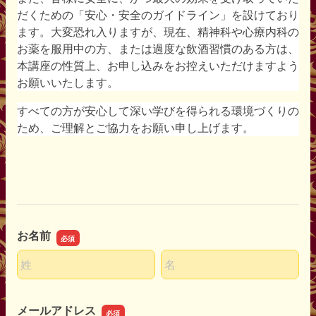
だくための「安心・安全のガイドライン」を設けており
ます。大変恐れ入りますが、現在、精神科や心療内科の
お薬を服用中の方、または過度な飲酒習慣のある方は、
本講座の性質上、お申し込みをお控えいただけますよう
お願いいたします。
すべての方が安心して深い学びを得られる環境づくりの
ため、ご理解とご協力をお願い申し上げます。
お名前
名前の姓
名前の名
メールアドレス