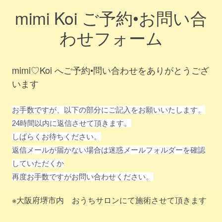
mimi Koi ご予約•お問い合
わせフォーム
mimi♡Koi へご予約•問い合わせをありがとうござ
います
お手数ですが、以下の部分にご記入をお願いいたします。
24時間以内に返信させて頂きます。
しばらくお待ちください。
返信メールが届かない場合は迷惑メールフォルダーを確認
していただくか
再度お手数ですがお問い合わせください。
※大阪府堺市内 おうちサロンにて施術させて頂きます