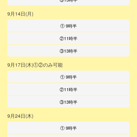
9月14日(月)
① 9時半
②11時半
③13時半
9月17日(木)①②のみ可能
① 9時半
②11時半
③13時半
9月24日(木)
① 9時半