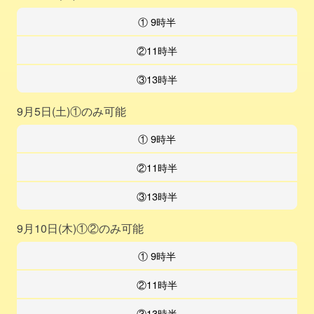
① 9時半
②11時半
③13時半
9月5日(土)①のみ可能
① 9時半
②11時半
③13時半
9月10日(木)①②のみ可能
① 9時半
②11時半
③13時半