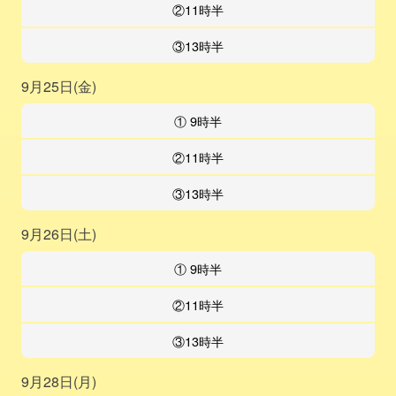
②11時半
③13時半
9月25日(金)
① 9時半
②11時半
③13時半
9月26日(土)
① 9時半
②11時半
③13時半
9月28日(月)