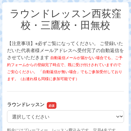
ラウンドレッスン西荻窪
校・三鷹校・田無校
【注意事項】※必ずご覧になってください。 ご登録いた
だいた代表者様メールアドレスへ受付完了の自動返信を
させていただきます
自動返信メールが届かない場合でも、ご予
約フォームからの登録完了時点で、既に受け付けされていますので
ご安心ください。 「自動返信が無い場合」でもご参加受付しており
ます。（お連れ様も同様に参加可能です）
ラウンドレッスン
ラウンドレッスン
料金にはプレーフィー、レッスン費込みです。定員4名です。