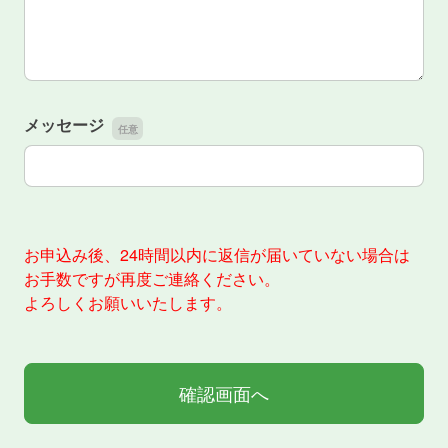
メッセージ
メッセージ
お申込み後、24時間以内に返信が届いていない場合は
お手数ですが再度ご連絡ください。
よろしくお願いいたします。