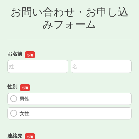
お問い合わせ・お申し込
みフォーム
お名前
名前の姓
名前の名
性別
男性
女性
連絡先