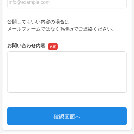
公開してもいい内容の場合は
メールフォームではなくTwitterでご連絡ください。
お問い合わせ内容
お問い合わせ内容