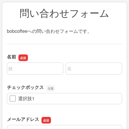
問い合わせフォーム
bobcoffeeへの問い合わせフォームです。
名前
名前の姓
名前の名
チェックボックス
選択肢1
メールアドレス
メールアドレス