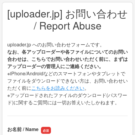
[uploader.jp] お問い合わせ
/ Report Abuse
uploader.jp へのお問い合わせフォームです。
なお、各アップローダーや各ファイルについてのお問い
合わせは、こちらでお問い合わせいただく前に、まずは
アップローダーの管理人にご連絡ください
。
※iPhone/Androidなどのスマートフォンやタブレットで
ファイルをダウンロードできない方は、お問い合わせい
ただく前に
こちらをお読みください
。
※アップロードされたファイルのダウンロード(パスワー
ド)に関するご質問には一切お答えいたしかねます。
お名前 / Name