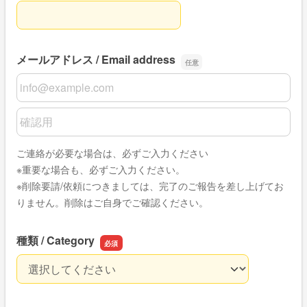
お名前 / Name
メールアドレス / Email address
メールアドレス / Email address
メールアドレス / Email addressの確認用
ご連絡が必要な場合は、必ずご入力ください
※重要な場合も、必ずご入力ください。
※削除要請/依頼につきましては、完了のご報告を差し上げてお
りません。削除はご自身でご確認ください。
種類 / Category
種類 / Category