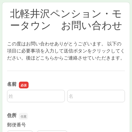
北軽井沢ペンション・モ
ータウン お問い合わせ
この度はお問い合わせありがとうございます。 以下の
項目に必要事項を入力して送信ボタンをクリックしてく
ださい。後ほどこちらからご連絡させていただきます。
名前
名前の姓
名前の名
住所
郵便番号