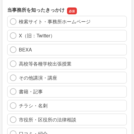
当事務所を知ったきっかけ
検索サイト・事務所ホームページ
X（旧：Twitter）
BEXA
高校等各種学校出張授業
その他講演・講座
書籍・記事
チラシ・名刺
市役所・区役所の法律相談
口コミ・紹介