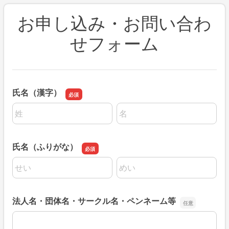
お申し込み・お問い合わ
せフォーム
氏名（漢字）
名前の姓
名前の名
氏名（ふりがな）
名前の姓
名前の名
法人名・団体名・サークル名・ペンネーム等
法人名・団体名・サークル名・ペンネーム等