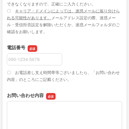
できなくなりますので、正確にご入力ください。
〇
キャリア・ドメインによっては、迷惑メールに振り分けら
れる可能性があります。
メールアドレス設定の際、迷惑メー
ル・受信拒否設定を解除いただくか、迷惑メールフォルダのご
確認をお願いします。
電話番号
電話番号
〇 お電話差し支え時間帯等ございましたら、「お問い合わせ
内容」のところにご記載ください。
お問い合わせ内容
お問い合わせ内容