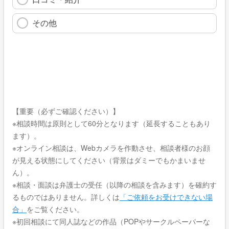
その他
【重要（必ずご確認ください）】
※相談時間は原則として60分となります（延長することもあり
ます）。
※オンライン相談は、Webカメラを作動させ、相談者様のお顔
が見える状態にしてください（背景はダミーでもかまいませ
ん）。
※相談・面談は弁護士の受任（以降の相談を含みます）を確約す
るものではありません。詳しくは
「ご依頼をお受けできない場
合」
をご覧ください。
※初回相談にて同人誌などの作品（POPやサークルペーパーな