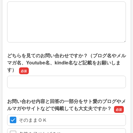
質問内容
どちらを見てのお問い合わせですか？（ブログ名やメル
マガ名、Youtube名、kindle名など記載をお願いしま
す）
どちらを見てのお問い合わせですか？（ブログ名やメルマガ名、Y
お問い合わせ内容と回答の一部分をサト愛のブログやメ
ルマガやサイトなどで掲載しても大丈夫ですか？
そのままＯＫ