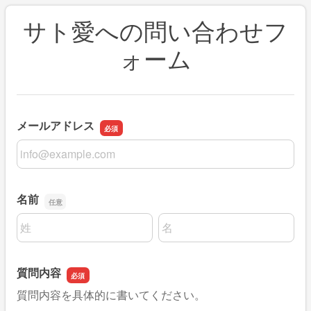
サト愛への問い合わせフ
ォーム
メールアドレス
メールアドレス
名前
名前の姓
名前の名
質問内容
質問内容を具体的に書いてください。