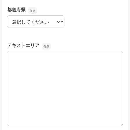
都道府県
都道府県
テキストエリア
テキストエリア