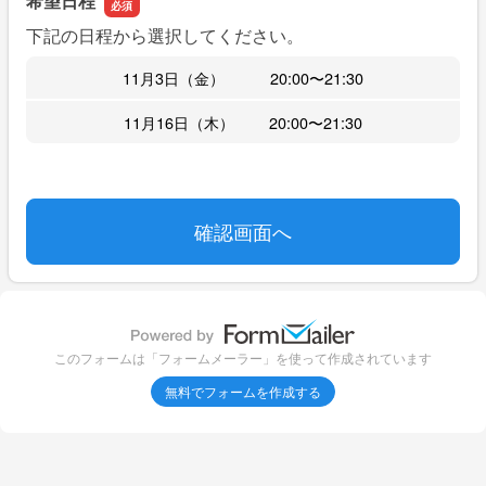
希望日程
下記の日程から選択してください。
11月3日（金） 20:00〜21:30
11月16日（木） 20:00〜21:30
このフォームは「フォームメーラー」を使って作成されています
無料でフォームを作成する