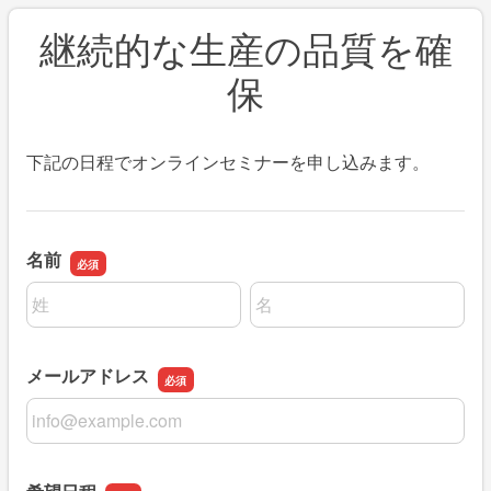
継続的な生産の品質を確
保
下記の日程でオンラインセミナーを申し込みます。
名前
名前の姓
名前の名
メールアドレス
メールアドレス