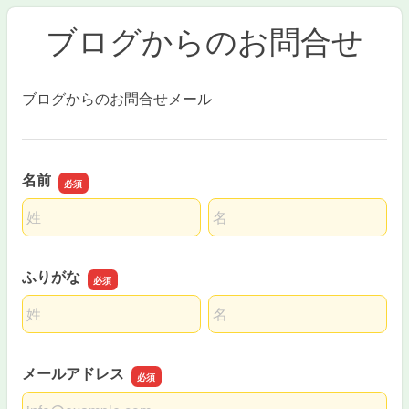
ブログからのお問合せ
ブログからのお問合せメール
名前
名前の姓
名前の名
ふりがな
名前の姓
名前の名
メールアドレス
メールアドレス