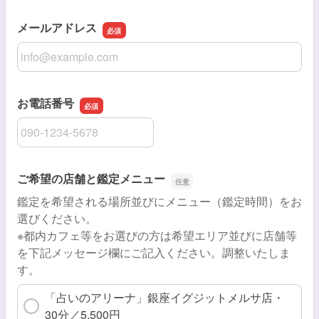
メールアドレス
メールアドレス
お電話番号
お電話番号
ご希望の店舗と鑑定メニュー
鑑定を希望される場所並びにメニュー（鑑定時間）をお
選びください。
※都内カフェ等をお選びの方は希望エリア並びに店舗等
を下記メッセージ欄にご記入ください。調整いたしま
す。
「占いのアリーナ」銀座イグジットメルサ店・
30分／5,500円