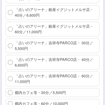
「占いのアリーナ」銀座イグジットメルサ店・
40分／6,600円
「占いのアリーナ」銀座イグジットメルサ店・
60分／11,000円
「占いのアリーナ」吉祥寺PARCO店・ 30分／
5,500円
「占いのアリーナ」吉祥寺PARCO店・ 40分／
6,600円
「占いのアリーナ」吉祥寺PARCO店・ 60分／
11,000円
都内カフェ等・30分／5,500円
都内カフェ等・60分／10,000円