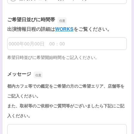
ご希望日並びに時間帯
出演情報日程の詳細は
WORKS
をご覧ください。
ご希望日並びに時間帯
希望日時並びに希望開始時間をご記入ください。
メッセージ
都内カフェ等での鑑定をご希望の方のご希望エリア、
店舗等を
ご記入ください。
また、
取材等のご依頼やご質問等がございましたら下記にご記
入ください
。
メッセージ