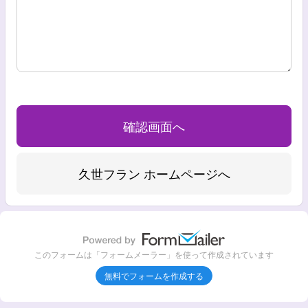
このフォームは「フォームメーラー」を使って作成されています
無料でフォームを作成する