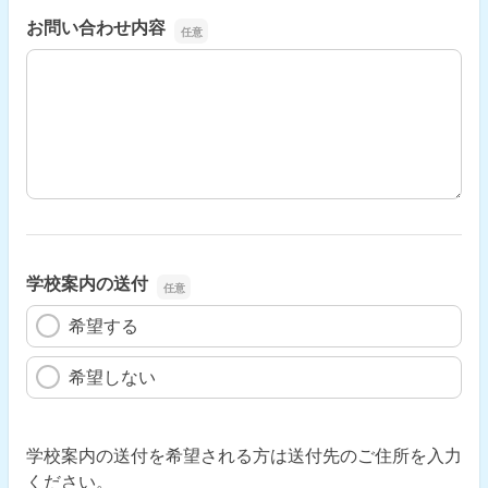
お問い合わせ内容
お問い合わせ内容
学校案内の送付
希望する
希望しない
学校案内の送付を希望される方は送付先のご住所を入力
ください。