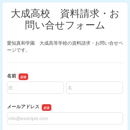
大成高校 資料請求・お
問い合せフォーム
愛知真和学園 大成高等学校の資料請求・お問い合せペ
ージです。
名前
名前の姓
名前の名
メールアドレス
メールアドレス