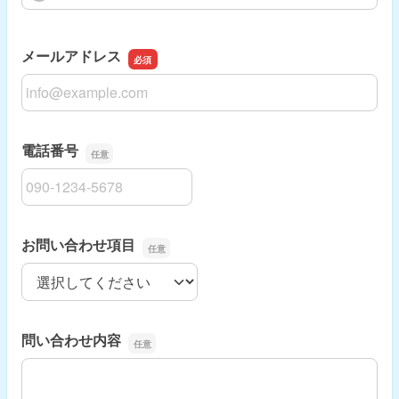
メールアドレス
メールアドレス
電話番号
電話番号
お問い合わせ項目
お問い合わせ項目
問い合わせ内容
問い合わせ内容