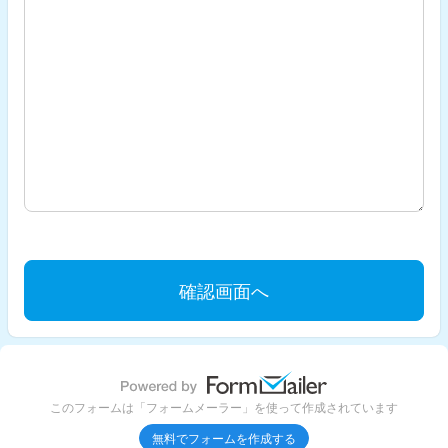
このフォームは「フォームメーラー」を使って作成されています
無料でフォームを作成する