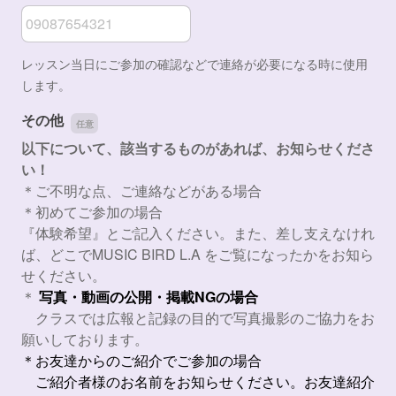
携帯連絡先
レッスン当日にご参加の確認などで連絡が必要になる時に使用
します。
その他
以下について、該当するものがあれば、お知らせくださ
い！
＊ご不明な点、ご連絡などがある場合
＊初めてご参加の場合
『体験希望』とご記入ください。また、差し支えなけれ
ば、どこでMUSIC BIRD L.A をご覧になったかをお知ら
せください。
＊
写真・動画の公開・掲載NGの場合
クラスでは広報と記録の目的で写真撮影のご協力をお
願いしております。
＊お友達からのご紹介でご参加の場合
ご紹介者様のお名前をお知らせください。お友達紹介