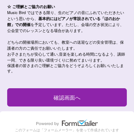
☆ ご理解とご協力のお願い
Music Bird ではできる限り、生のピアノの音にふれていただきたい
という思いから、
基本的にはピアノが常設されている「ほのおか
館」での開催
を予定しています。ただし、会場の空き状況により、
公会堂でのレッスンとなる場合があります。
どちらの開催場所においても、
教室への送迎などの安全管理は、保
護者の方のご責任でお願いいたします。
お子さまたちが安心して通い,音楽を楽しめる時間になるよう、講師
一同、できる限り良い環境づくりに努めてまいります。
保護者の皆さまのご理解とご協力をどうぞよろしくお願いいたしま
す。
このフォームは「フォームメーラー」を使って作成されています