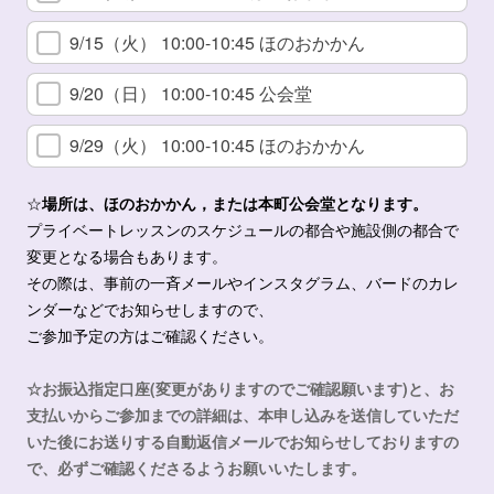
9/15（火） 10:00-10:45 ほのおかかん
9/20（日） 10:00-10:45 公会堂
9/29（火） 10:00-10:45 ほのおかかん
☆
場所は、
ほのおかかん
，または
本町公会堂
となります。
プライベートレッスンのスケジュールの都合や施設側の都合で
変更となる場合もあります。
その際は、事前の一斉メールやインスタグラム、バードのカレ
ンダーなどでお知らせしますので、
ご参加予定の方はご確認ください。
☆お振込指定口座(変更がありますのでご確認願います)と、お
支払いからご参加までの詳細は、本申し込みを送信していただ
いた後にお送りする自動返信メールでお知らせしておりますの
で、必ずご確認くださるようお願いいたします。