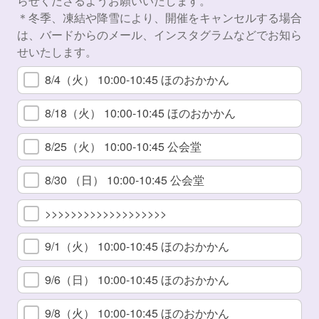
らせくださるようお願いいたします。
＊冬季、凍結や降雪により、開催をキャンセルする場合
は、バードからのメール、インスタグラムなどでお知ら
せいたします。
8/4（火） 10:00-10:45 ほのおかかん
8/18（火） 10:00-10:45 ほのおかかん
8/25（火） 10:00-10:45 公会堂
8/30 （日） 10:00-10:45 公会堂
>>>>>>>>>>>>>>>>>>>
9/1（火） 10:00-10:45 ほのおかかん
9/6（日） 10:00-10:45 ほのおかかん
9/8（火） 10:00-10:45 ほのおかかん