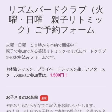
リズムバードクラブ（火
曜・日曜 親子リトミッ
ク）ご予約フォーム
火曜・日曜 １０時から本納で開催中！
親子で参加できる英語リトミック≪リズムバードクラブ
≫のお申込みフォームです。
✳︎体験レッスン、プライベートレッスン生、アフタース
クール生のご参加費は、
1,500円！
お子さまのお名前
✴︎姓名ともひらがなでご記入をお願いいたします。
✴︎2人目、3人目のお子様もご参加の場合は、全員のお名