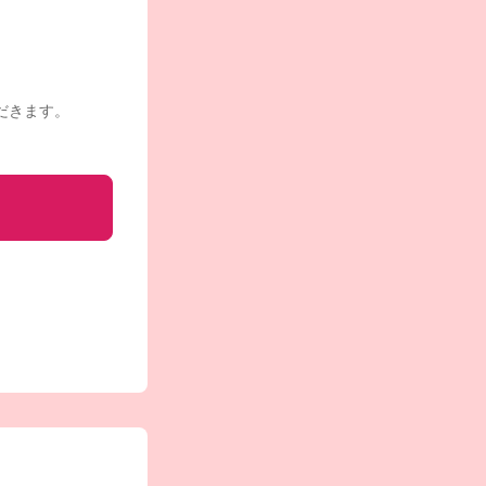
だきます。