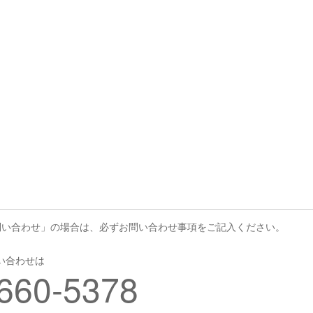
問い合わせ」の場合は、必ずお問い合わせ事項をご記入ください。
い合わせは
660-5378