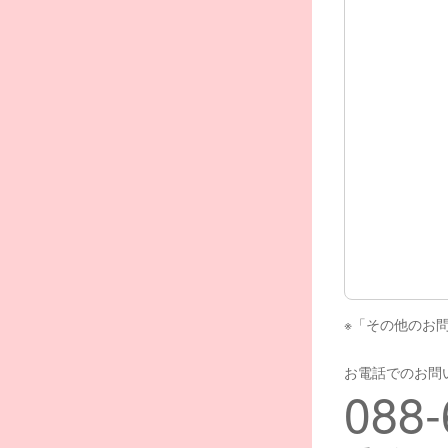
※「その他のお
お電話でのお問
088-