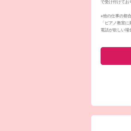
で受け付けてお
※他の仕事の都
「ピアノ教室に
電話が欲しい場