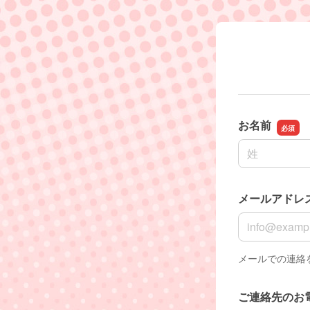
お名前
名前の姓
メールアドレ
メールアドレ
メールでの連絡
ご連絡先のお