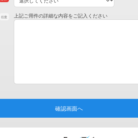
お問い合わせ
上記ご用件の詳細な内容をご記入ください