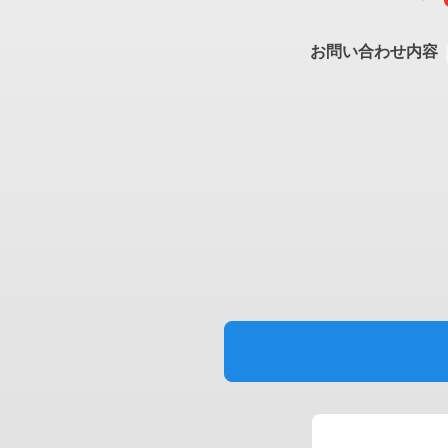
お問い合わせ内容