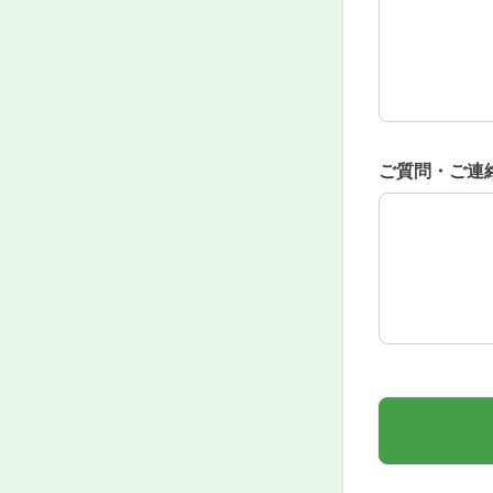
ご質問・ご連
ご質問・ご連