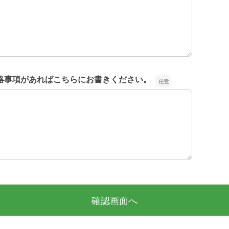
絡事項があればこちらにお書きください。
絡事項があればこちらにお書きください。