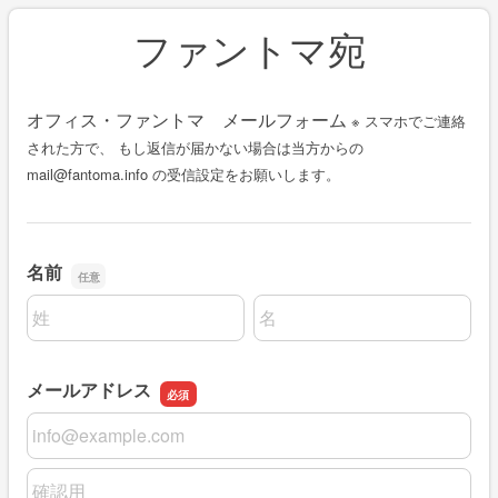
ファントマ宛
オフィス・ファントマ メールフォーム
※ スマホでご連絡
された方で、 もし返信が届かない場合は当方からの
mail@fantoma.info の受信設定をお願いします。
名前
名前の姓
名前の名
メールアドレス
メールアドレス
メールアドレスの確認用