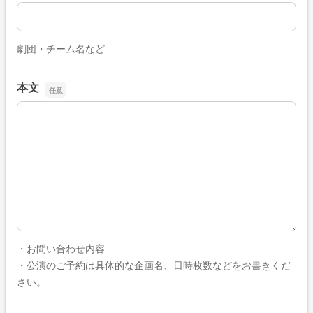
所属団体名
劇団・チーム名など
本文
本文
・お問い合わせ内容
・公演のご予約は具体的な企画名、日時枚数などをお書きくだ
さい。