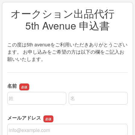
オークション出品代行
5th Avenue 申込書
この度は5th avenueをご利用いただきありがとうござい
ます。 お申し込みをご希望の方は以下の欄をご記入お
願いいたします。
名前
名前の姓
名前の名
メールアドレス
メールアドレス