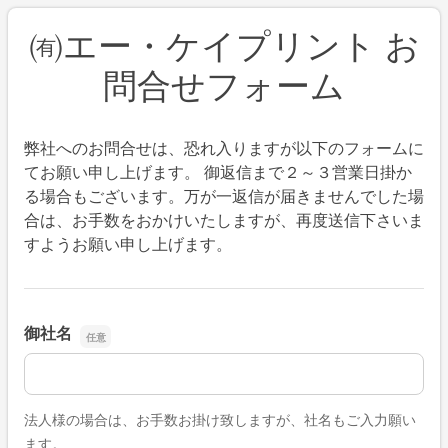
㈲エー・ケイプリント お
問合せフォーム
弊社へのお問合せは、恐れ入りますが以下のフォームに
てお願い申し上げます。 御返信まで２～３営業日掛か
る場合もございます。万が一返信が届きませんでした場
合は、お手数をおかけいたしますが、再度送信下さいま
すようお願い申し上げます。
御社名
御社名
法人様の場合は、お手数お掛け致しますが、社名もご入力願い
ます。