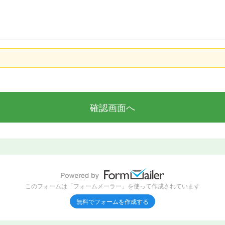
このフォームは「フォームメーラー」を使って作成されています
無料でフォームを作成する