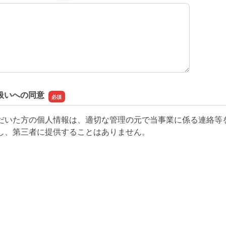
望や問い合わせ
扱いへの同意
だいた方の個人情報は、適切な管理の元で当事業に係る連絡等
し、第三者に提供することはありません。