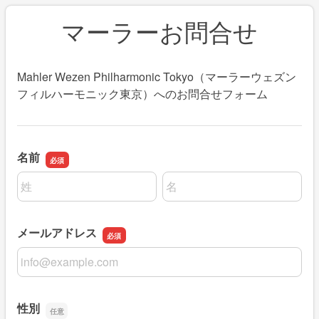
マーラーお問合せ
Mahler Wezen Philharmonic Tokyo（マーラーウェズン
フィルハーモニック東京）へのお問合せフォーム
名前
名前の姓
名前の名
メールアドレス
メールアドレス
性別