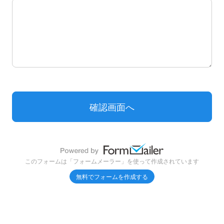
お問い合わせ内容
このフォームは「フォームメーラー」を使って作成されています
無料でフォームを作成する