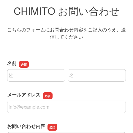
CHIMITO お問い合わせ
こちらのフォームにお問合わせ内容をご記入のうえ、送
信してください
名前
名前の姓
名前の名
メールアドレス
メールアドレス
お問い合わせ内容