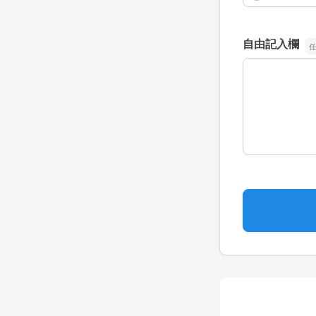
自由記入欄
自由記入欄