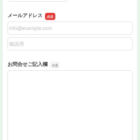
メールアドレス
メールアドレス
メールアドレスの確認用
お問合せご記入欄
お問合せご記入欄