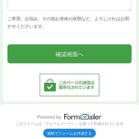
ご希望、お悩み、その他お身体の状態など、よろしければお聞
かせくださいませ。
このフォームは「フォームメーラー」を使って作成されています
無料でフォームを作成する