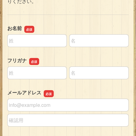
りください。
お名前
名前の姓
名前の名
フリガナ
名前の姓
名前の名
メールアドレス
メールアドレス
メールアドレスの確認用