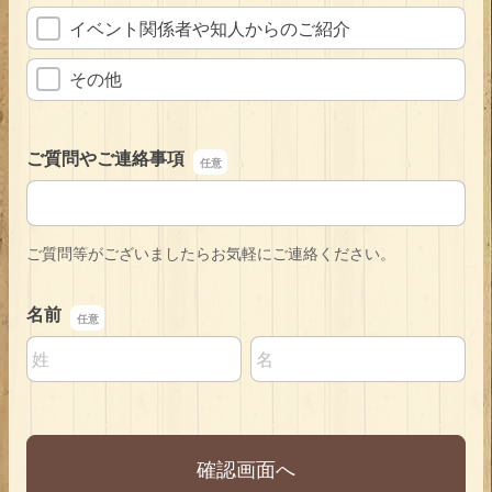
イベント関係者や知人からのご紹介
その他
ご質問やご連絡事項
ご質問やご連絡事項
ご質問等がございましたらお気軽にご連絡ください。
名前
名前の姓
名前の名