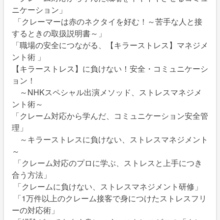
ニケーション」
「クレーマーは赤のネクタイを好む！～苦手な人と接
するときの取扱説明書～」
「職場の安全につながる、【キラーストレス】マネジメ
ント術 」
【キラーストレス】に負けない！安全・コミュニケーシ
ョン！
～NHKスペシャル出演メソッド、ストレスマネジメ
ント術～
「クレーム対応から学んだ、コミュニケーション安全管
理」
～キラーストレスに負けない、ストレスマネジメント
～
「クレーム対応のプロに学ぶ、ストレスと上手につき
合う方法」
「クレームに負けない、ストレスマネジメント研修」
「1万件以上のクレーム接客で身につけたストレスフリ
ーの対応術」