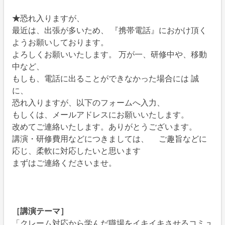
★
恐れ入りますが、
最近は、出張が多いため、 『携帯電話』におかけ頂く
ようお願いしております。
よろしくお願いいたします。 万が一、研修中や、移動
中など、
もしも、電話に出ることができなかった場合には 誠
に、
恐れ入りますが、以下のフォームへ入力、
もしくは、メールアドレスにお願いいたします。
改めてご連絡いたします。ありがとうございます。
講演・研修費用などにつきましては、 ご趣旨などに
応じ、柔軟に対応したいと思います
まずはご連絡くださいませ。
［講演テーマ］
「クレーム対応から学んだ職場をイキイキさせるコミュ