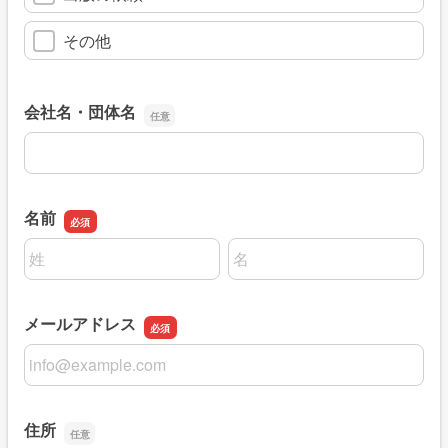
その他
会社名・団体名
会社名・団体名
名前
名前の姓
名前の名
メールアドレス
メールアドレス
住所