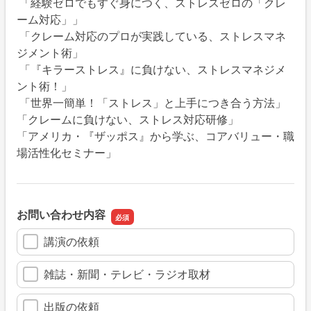
「経験ゼロでもすぐ身につく、ストレスゼロの「クレ
ーム対応」」
「クレーム対応のプロが実践している、ストレスマネ
ジメント術」
「『キラーストレス』に負けない、ストレスマネジメ
ント術！」
「世界一簡単！「ストレス」と上手につき合う方法」
「クレームに負けない、ストレス対応研修」
「アメリカ・『ザッポス』から学ぶ、コアバリュー・職
場活性化セミナー」
お問い合わせ内容
講演の依頼
雑誌・新聞・テレビ・ラジオ取材
出版の依頼