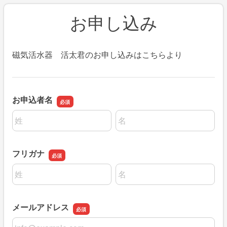
お申し込み
磁気活水器 活太君のお申し込みはこちらより
お申込者名
名前の姓
名前の名
フリガナ
名前の姓
名前の名
メールアドレス
メールアドレス