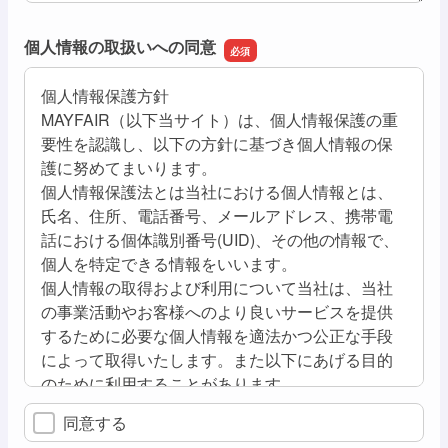
個人情報の取扱いへの同意
個人情報保護方針
MAYFAIR（以下当サイト）は、個人情報保護の重
要性を認識し、以下の方針に基づき個人情報の保
護に努めてまいります。
個人情報保護法とは当社における個人情報とは、
氏名、住所、電話番号、メールアドレス、携帯電
話における個体識別番号(UID)、その他の情報で、
個人を特定できる情報をいいます。
個人情報の取得および利用について当社は、当社
の事業活動やお客様へのより良いサービスを提供
するために必要な個人情報を適法かつ公正な手段
によって取得いたします。また以下にあげる目的
のために利用することがあります。
同意する