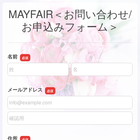
MAYFAIR＜お問い合わせ/
お申込みフォーム＞
名前
名前の姓
名前の名
メールアドレス
メールアドレス
メールアドレスの確認用
住所