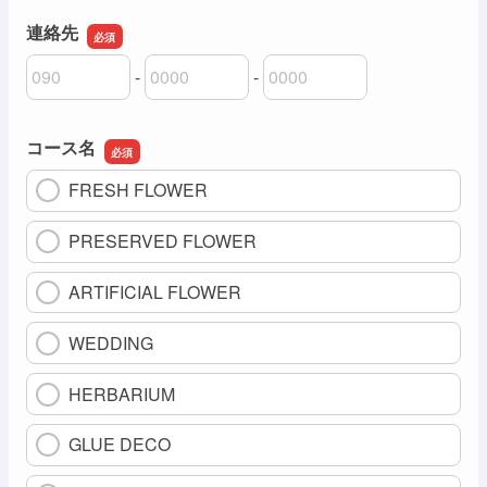
連絡先
-
-
連絡先の市外局番
連絡先の市内局番
連絡先の加入者番号
コース名
FRESH FLOWER
PRESERVED FLOWER
ARTIFICIAL FLOWER
WEDDING
HERBARIUM
GLUE DECO