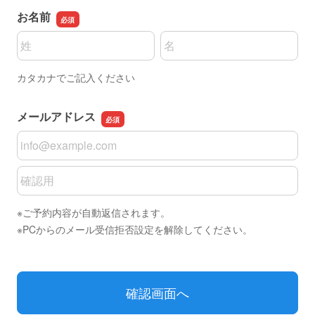
お名前
名前の姓
名前の名
カタカナでご記入ください
メールアドレス
メールアドレス
メールアドレスの確認用
※ご予約内容が自動返信されます。
※PCからのメール受信拒否設定を解除してください。