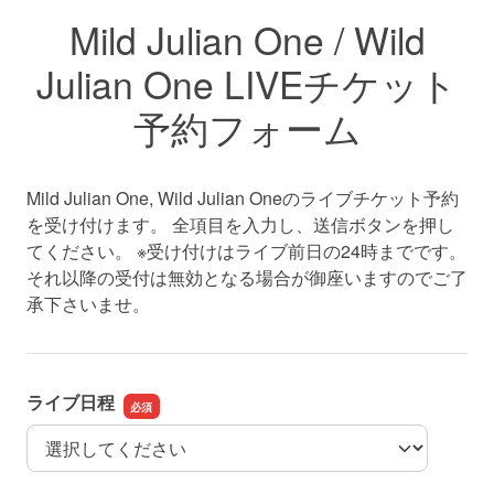
Mild Julian One / Wild
Julian One LIVEチケット
予約フォーム
Mild Julian One, Wild Julian Oneのライブチケット予約
を受け付けます。 全項目を入力し、送信ボタンを押し
てください。 ※受け付けはライブ前日の24時までです。
それ以降の受付は無効となる場合が御座いますのでご了
承下さいませ。
ライブ日程
ライブ日程