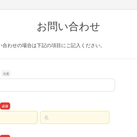
お問い合わせ
い合わせの場合は下記の項目にご記入ください。
名前の名