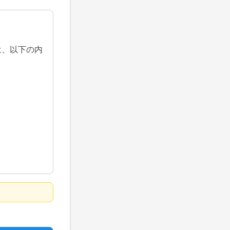
は、以下の内