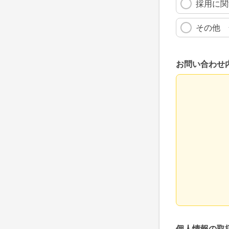
採用に関
その他 
お問い合わせ
お問い合わせ
個人情報の取