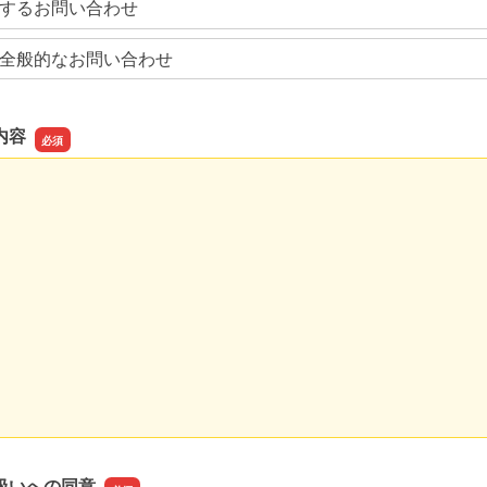
するお問い合わせ
全般的なお問い合わせ
内容
内容
扱いへの同意