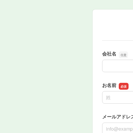
会社名
会社名
お名前
名前の姓
メールアドレ
メールアドレ