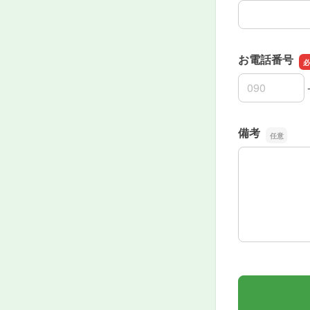
お電話番号
お電話番号の
お電話番号の
お電話番号の
備考
備考