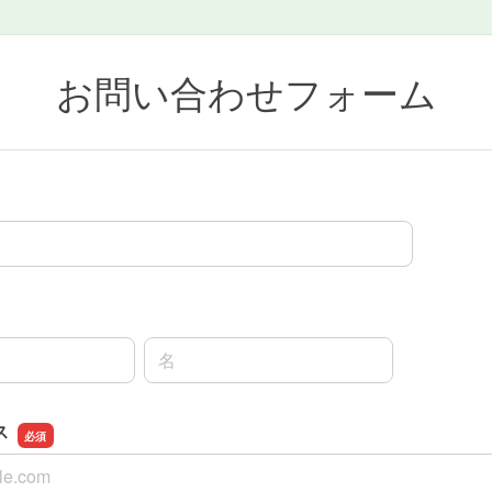
お問い合わせフォーム
名前の名
ス
ス