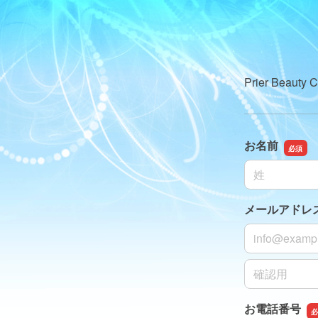
Prier Bea
お名前
名前の姓
メールアドレ
メールアドレ
メールアドレ
お電話番号