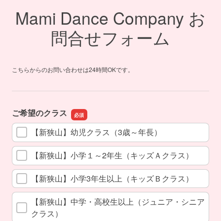
Mami Dance Company お
問合せフォーム
こちらからのお問い合わせは24時間OKです。
ご希望のクラス
【新狭山】幼児クラス（3歳～年長）
【新狭山】小学１～2年生（キッズＡクラス）
【新狭山】小学3年生以上（キッズＢクラス）
【新狭山】中学・高校生以上（ジュニア・シニア
クラス）