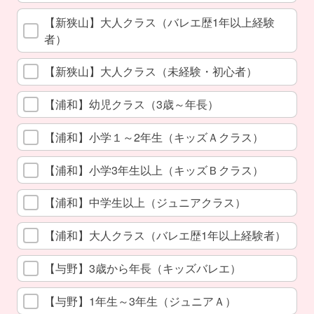
【新狭山】大人クラス（バレエ歴1年以上経験
者）
【新狭山】大人クラス（未経験・初心者）
【浦和】幼児クラス（3歳～年長）
【浦和】小学１～2年生（キッズＡクラス）
【浦和】小学3年生以上（キッズＢクラス）
【浦和】中学生以上（ジュニアクラス）
【浦和】大人クラス（バレエ歴1年以上経験者）
【与野】3歳から年長（キッズバレエ）
【与野】1年生～3年生（ジュニアＡ）